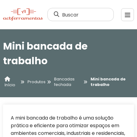
Buscar
Mini bancada de
trabalho
Bancadas
Mini bancada de
Produtos
fechada
trabalho
Início
A mini bancada de trabalho é uma solução
prática e eficiente para otimizar espaços em
ambientes comerciais, industriais e residenciais,