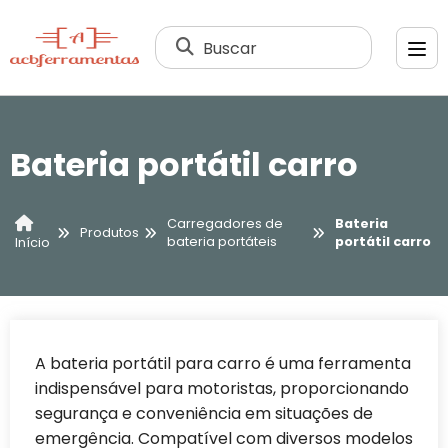
Buscar
Bateria portátil carro
Carregadores de
Bateria
Produtos
bateria portáteis
portátil carro
Início
A bateria portátil para carro é uma ferramenta
indispensável para motoristas, proporcionando
segurança e conveniência em situações de
emergência. Compatível com diversos modelos