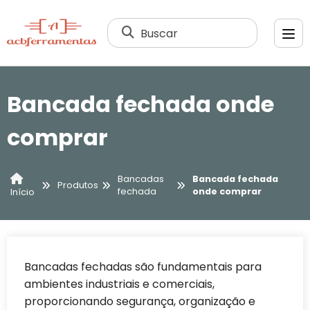
Buscar
Bancada fechada onde
comprar
Bancadas
Bancada fechada
Produtos
fechada
onde comprar
Início
Bancadas fechadas são fundamentais para
ambientes industriais e comerciais,
proporcionando segurança, organização e