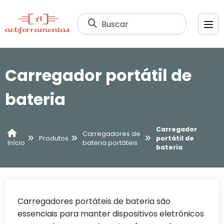
Buscar
Carregador portátil de
bateria
Carregador
Carregadores de
Produtos
portátil de
bateria portáteis
Início
bateria
Carregadores portáteis de bateria são
essenciais para manter dispositivos eletrônicos