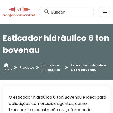
Buscar
Esticador hidráulico 6 ton
bovenau
Esticadores
Esticador hidráulico
Produtos
hidráulicos
6 ton bovenau
Início
O esticador hidráulico 6 ton Bovenau é ideal para
aplicações comerciais exigentes, como
transporte e construção civil, oferecendo