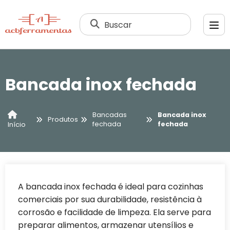
Buscar
Bancada inox fechada
Bancadas
Bancada inox
Produtos
fechada
fechada
Início
A bancada inox fechada é ideal para cozinhas
comerciais por sua durabilidade, resistência à
corrosão e facilidade de limpeza. Ela serve para
preparar alimentos, armazenar utensílios e